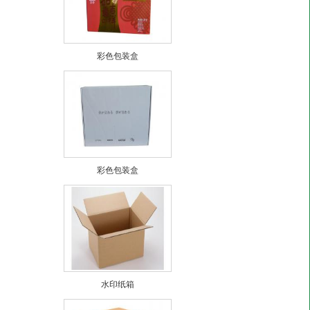
彩色包装盒
彩色包装盒
水印纸箱