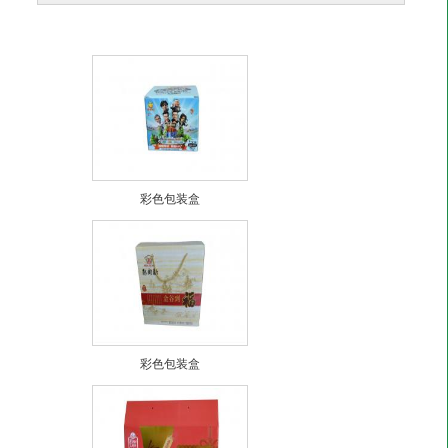
彩色包装盒
彩色包装盒