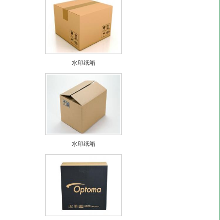
水印纸箱
水印纸箱