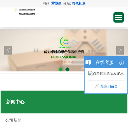
网站:
紫博星
分站:
彩色礼盒
在线客服
给我们留言
新闻中心
公司新闻