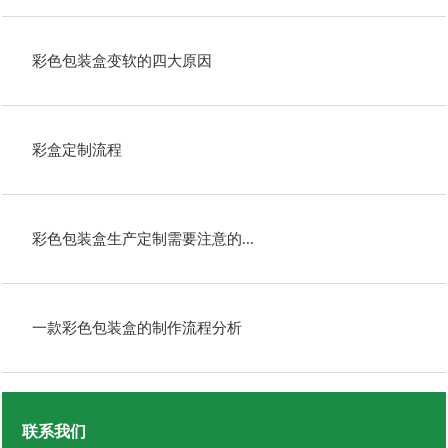
彩色包装盒变软的四大原因
彩盒定制流程
彩色包装盒生产定制需要注意的...
一款彩色包装盒的制作流程分析
联系我们