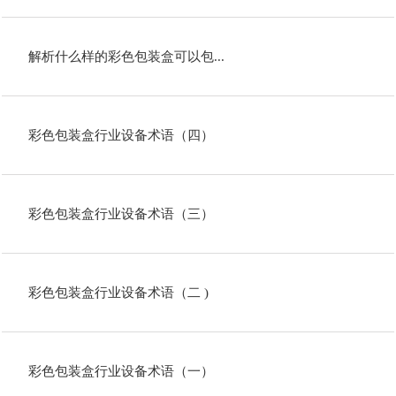
解析什么样的彩色包装盒可以包...
彩色包装盒行业设备术语（四）
彩色包装盒行业设备术语（三）
彩色包装盒行业设备术语（二 )
彩色包装盒行业设备术语（一）