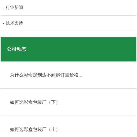
行业新闻
技术支持
公司动态
为什么彩盒定制达不到起订量价格...
如何选彩盒包装厂（下）
如何选彩盒包装厂（上）