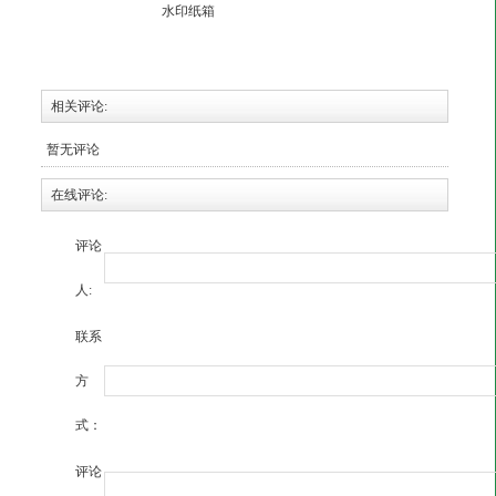
水印纸箱
相关评论:
暂无评论
在线评论:
评论
人:
联系
方
式：
评论