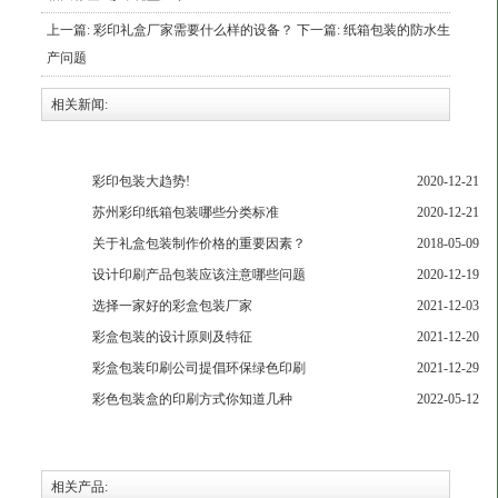
上一篇:
彩印礼盒厂家需要什么样的设备？
下一篇:
纸箱包装的防水生
产问题
相关新闻:
彩印包装大趋势!
2020-12-21
苏州彩印纸箱包装哪些分类标准
2020-12-21
关于礼盒包装制作价格的重要因素？
2018-05-09
设计印刷产品包装应该注意哪些问题
2020-12-19
选择一家好的彩盒包装厂家
2021-12-03
彩盒包装的设计原则及特征
2021-12-20
彩盒包装印刷公司提倡环保绿色印刷
2021-12-29
​彩色包装盒的印刷方式你知道几种
2022-05-12
相关产品: