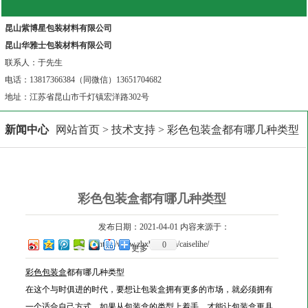
昆山紫博星包装材料有限公司
昆山华雅士包装材料有限公司
联系人：于先生
电话：13817366384（同微信）13651704682
地址：江苏省昆山市千灯镇宏洋路302号
新闻中心
网站首页
>
技术支持
> 彩色包装盒都有哪几种类型
彩色包装盒都有哪几种类型
发布日期：2021-04-01 内容来源于：
http://www.zbxbzcl.com/caiselihe/
0
更多
彩色包装盒
都有哪几种类型
在这个与时俱进的时代，要想让包装盒拥有更多的市场，就必须拥有
一个适合自己方式，如果从包装盒的类型上着手，才能让包装盒更具