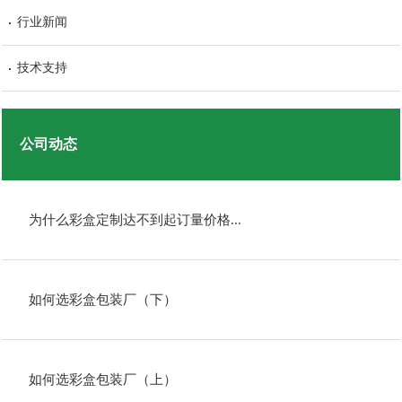
行业新闻
技术支持
公司动态
为什么彩盒定制达不到起订量价格...
如何选彩盒包装厂（下）
如何选彩盒包装厂（上）