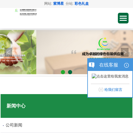
网站:
紫博星
分站:
彩色礼盒
在线客服
给我们留言
新闻中心
公司新闻