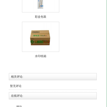
彩盒包装
水印纸箱
相关评论:
暂无评论
在线评论:
评论