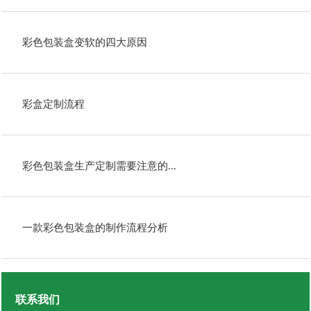
彩色包装盒变软的四大原因
彩盒定制流程
彩色包装盒生产定制需要注意的...
一款彩色包装盒的制作流程分析
联系我们