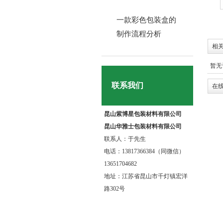
一款彩色包装盒的
制作流程分析
相关
暂无
联系我们
在线
昆山紫博星包装材料有限公司
昆山华雅士包装材料有限公司
联系人：于先生
电话：13817366384（同微信）
13651704682
地址：江苏省昆山市千灯镇宏洋
路302号