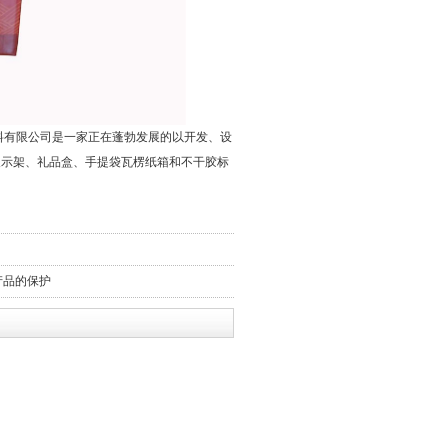
料有限公司是一家正在蓬勃发展的以开发、设
展示架、礼品盒、手提袋瓦楞纸箱和不干胶标
产品的保护