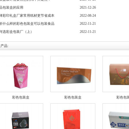
品包装盒的应用
2021-12-26
择彩印礼盒厂家常用纸材更节省成本
2022-08-24
析什么样的彩色包装盒可以包装食品
2022-11-21
何选彩盒包装厂（上）
2022-11-21
产品:
彩色包装盒
彩色包装盒
彩色包