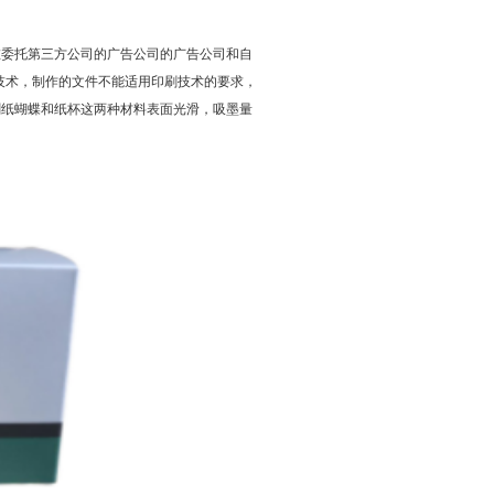
在委托第三方公司的广告公司的广告公司和自
技术，制作的文件不能适用印刷技术的要求，
刷纸蝴蝶和纸杯这两种材料表面光滑，吸墨量