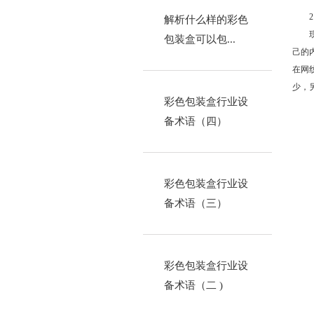
解析什么样的彩色
包装盒可以包...
己的
在网
少，
彩色包装盒行业设
备术语（四）
彩色包装盒行业设
备术语（三）
彩色包装盒行业设
备术语（二 )