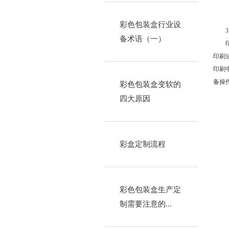
彩色包装盒行业设
备术语（一）
印刷
印刷
备操
彩色包装盒变软的
四大原因
彩盒定制流程
彩色包装盒生产定
制需要注意的...