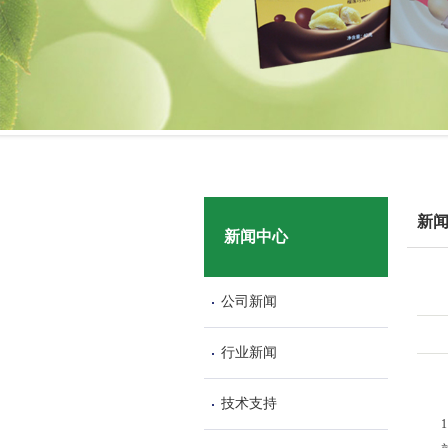
新
新闻中心
公司新闻
行业新闻
技术支持