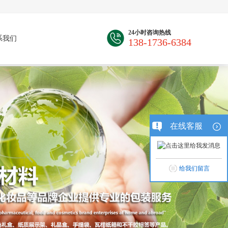
24小时咨询热线
系我们
138-1736-6384
在线客服
给我们留言