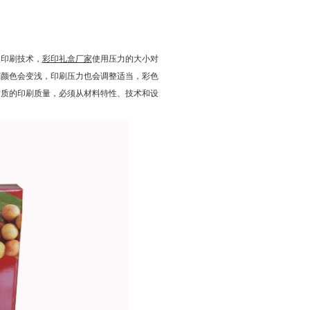
版印刷技术，
彩印礼盒厂家
使用压力的大小对
刷颜色会变浅，印刷压力也会调整适当，彩色
材质的印刷质量，必须从材料特性、技术和设