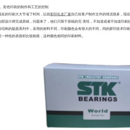
2、彩色印前的制作和工艺的控制
现在的印刷大大节省了时间，以前
彩印礼盒厂家
自己给客户制作文件的情况很多，现
内部设计师完成原稿，问题来了，他们只限于原稿的完·美性，不知道或者不知道印刷
纹结构的版面系列中，采用的材料不同，印刷颜色会有很大的不同，同的胶印技术印
另一种纸的表面积比较粗糙，这种颜色相同的印刷材料。