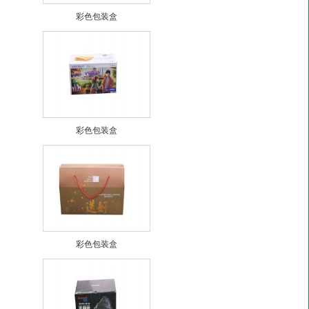
彩色包装盒
彩色包装盒
彩色包装盒