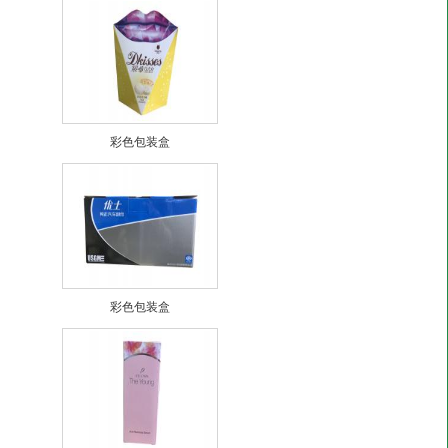
彩色包装盒
彩色包装盒