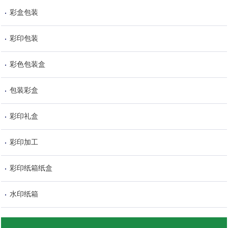
彩盒包装
彩印包装
彩色包装盒
包装彩盒
彩印礼盒
彩印加工
彩印纸箱纸盒
水印纸箱