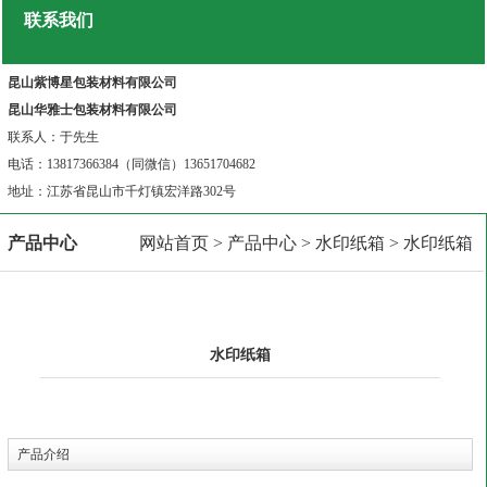
联系我们
昆山紫博星包装材料有限公司
昆山华雅士包装材料有限公司
联系人：于先生
电话：13817366384（同微信）13651704682
地址：江苏省昆山市千灯镇宏洋路302号
产品中心
网站首页
>
产品中心
>
水印纸箱
> 水印纸箱
水印纸箱
产品介绍