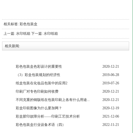
相关标签:
彩色包装盒
上一篇:
水印纸箱
下一篇:
水印纸箱
相关新闻:
彩色包装盒色彩设计的重要性
2020-12-21
（3）彩盒包装规划的经济性
2019-06-28
纸盒包装在化妆品包装中的应用2
2019-07-26
印刷厂对专色印刷如何收费
2020-12-21
不同克重的铜版纸在包装印刷上各有什么用途...
2020-12-21
彩盒印前图像为什么要加网？
2020-12-19
彩盒胶印故障分析——印刷工艺技术分析
2021-12-06
彩色包装盒行业设备术语（四）
2022-11-21