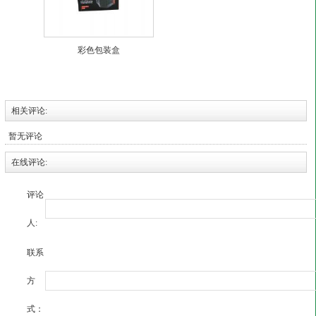
彩色包装盒
相关评论:
暂无评论
在线评论:
评论
人:
联系
方
式：