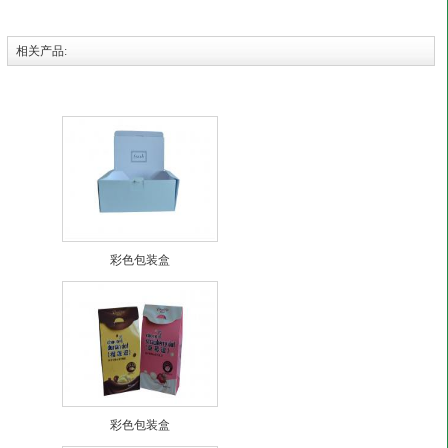
相关产品:
彩色包装盒
彩色包装盒